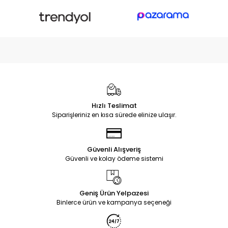
Hızlı Teslimat
Siparişleriniz en kısa sürede elinize ulaşır.
Güvenli Alışveriş
Güvenli ve kolay ödeme sistemi
Geniş Ürün Yelpazesi
Binlerce ürün ve kampanya seçeneği