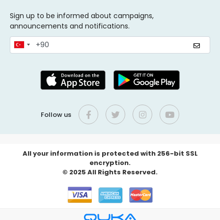
Sign up to be informed about campaigns,
announcements and notifications.
Follow us
All your information is protected with 256-bit SSL
encryption.
© 2025 All Rights Reserved.