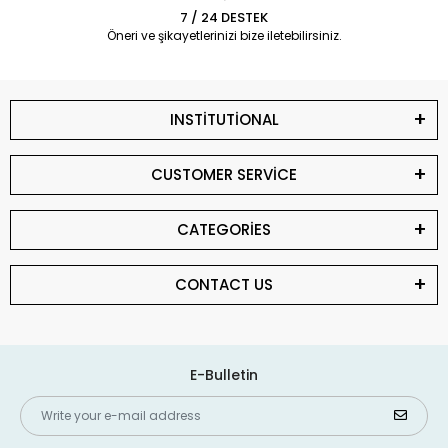
7 / 24 DESTEK
Öneri ve şikayetlerinizi bize iletebilirsiniz.
INSTİTUTİONAL
CUSTOMER SERVİCE
CATEGORİES
CONTACT US
E-Bulletin