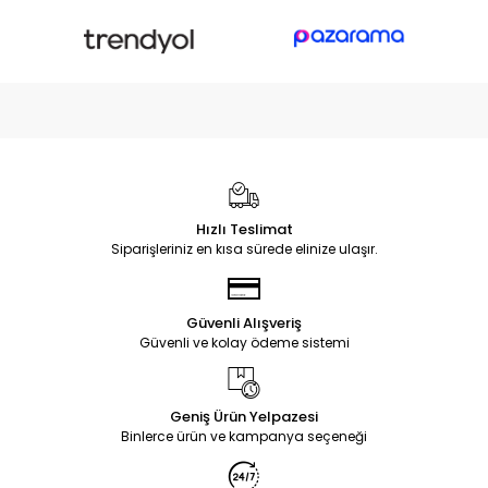
Hızlı Teslimat
Siparişleriniz en kısa sürede elinize ulaşır.
Güvenli Alışveriş
Güvenli ve kolay ödeme sistemi
Geniş Ürün Yelpazesi
Binlerce ürün ve kampanya seçeneği