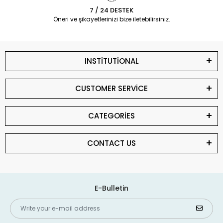
7 / 24 DESTEK
Öneri ve şikayetlerinizi bize iletebilirsiniz.
INSTİTUTİONAL
CUSTOMER SERVİCE
CATEGORİES
CONTACT US
E-Bulletin