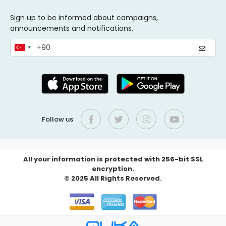
Sign up to be informed about campaigns,
announcements and notifications.
Follow us
All your information is protected with 256-bit SSL
encryption.
© 2025 All Rights Reserved.