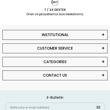
7 / 24 DESTEK
Öneri ve şikayetlerinizi bize iletebilirsiniz.
INSTİTUTİONAL
CUSTOMER SERVİCE
CATEGORİES
CONTACT US
E-Bulletin