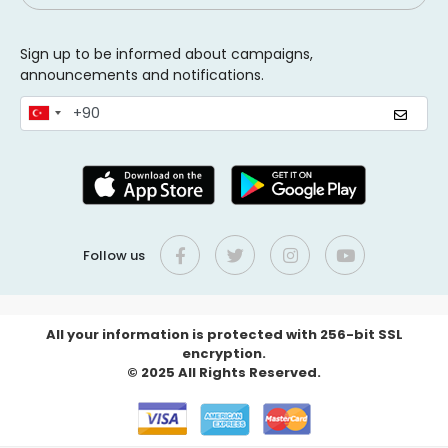
Sign up to be informed about campaigns,
announcements and notifications.
Follow us
All your information is protected with 256-bit SSL
encryption.
© 2025 All Rights Reserved.