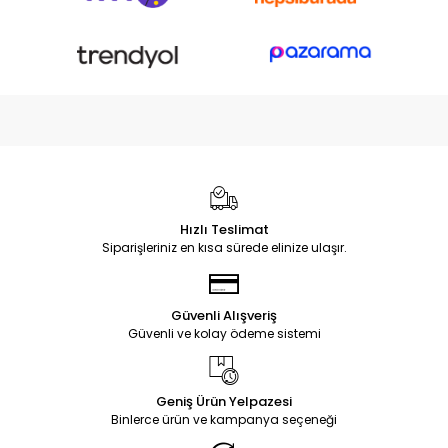
Hızlı Teslimat
Siparişleriniz en kısa sürede elinize ulaşır.
Güvenli Alışveriş
Güvenli ve kolay ödeme sistemi
Geniş Ürün Yelpazesi
Binlerce ürün ve kampanya seçeneği