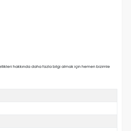
zellikleri hakkında daha fazla bilgi almak için hemen bizimle