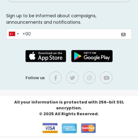
Sign up to be informed about campaigns,
announcements and notifications.
Follow us
All your information is protected with 256-bit SSL
encryption.
© 2025 All Rights Reserved.