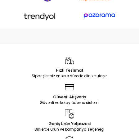
Hızlı Teslimat
Siparişleriniz en kısa sürede elinize ulaşır.
Güvenli Alışveriş
Güvenli ve kolay ödeme sistemi
Geniş Ürün Yelpazesi
Binlerce ürün ve kampanya seçeneği