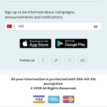
Sign up to be informed about campaigns,
announcements and notifications.
Follow us
All your information is protected with 256-bit SSL
encryption.
© 2025 All Rights Reserved.