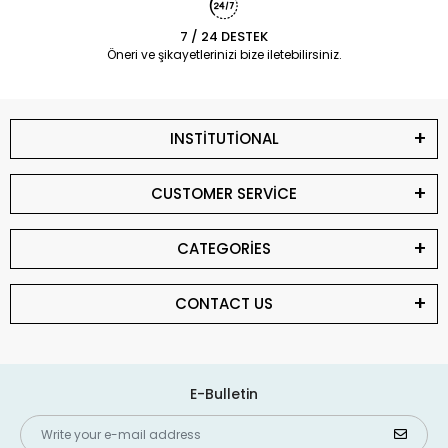
7 / 24 DESTEK
Öneri ve şikayetlerinizi bize iletebilirsiniz.
INSTİTUTİONAL
CUSTOMER SERVİCE
CATEGORİES
CONTACT US
E-Bulletin