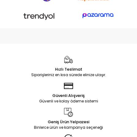
Hızlı Teslimat
Siparişleriniz en kısa sürede elinize ulaşır.
Güvenli Alışveriş
Güvenli ve kolay ödeme sistemi
Geniş Ürün Yelpazesi
Binlerce ürün ve kampanya seçeneği