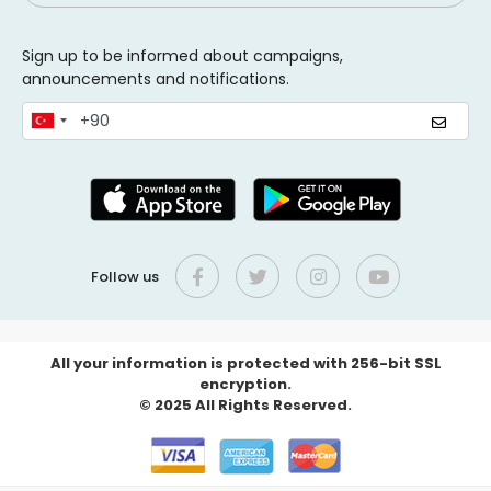
Sign up to be informed about campaigns,
announcements and notifications.
Follow us
All your information is protected with 256-bit SSL
encryption.
© 2025 All Rights Reserved.