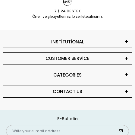
7 / 24 DESTEK
Öneri ve şikayetlerinizi bize iletebilirsiniz.
INSTİTUTİONAL
CUSTOMER SERVİCE
CATEGORİES
CONTACT US
E-Bulletin