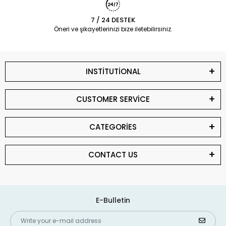
7 / 24 DESTEK
Öneri ve şikayetlerinizi bize iletebilirsiniz.
INSTİTUTİONAL
CUSTOMER SERVİCE
CATEGORİES
CONTACT US
E-Bulletin