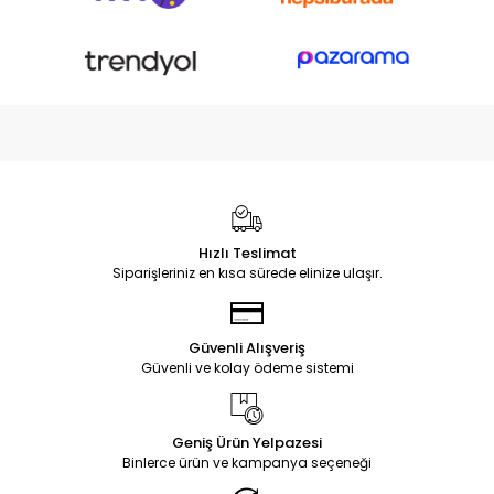
Hızlı Teslimat
Siparişleriniz en kısa sürede elinize ulaşır.
Güvenli Alışveriş
Güvenli ve kolay ödeme sistemi
Geniş Ürün Yelpazesi
Binlerce ürün ve kampanya seçeneği