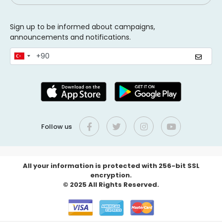
Sign up to be informed about campaigns,
announcements and notifications.
Follow us
All your information is protected with 256-bit SSL
encryption.
© 2025 All Rights Reserved.