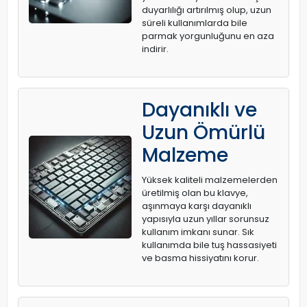
duyarlılığı artırılmış olup, uzun
süreli kullanımlarda bile
parmak yorgunluğunu en aza
indirir.
Dayanıklı ve
Uzun Ömürlü
Malzeme
Yüksek kaliteli malzemelerden
üretilmiş olan bu klavye,
aşınmaya karşı dayanıklı
yapısıyla uzun yıllar sorunsuz
kullanım imkanı sunar. Sık
kullanımda bile tuş hassasiyeti
ve basma hissiyatını korur.