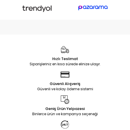
Hızlı Teslimat
Siparişleriniz en kısa sürede elinize ulaşır.
Güvenli Alışveriş
Güvenli ve kolay ödeme sistemi
Geniş Ürün Yelpazesi
Binlerce ürün ve kampanya seçeneği