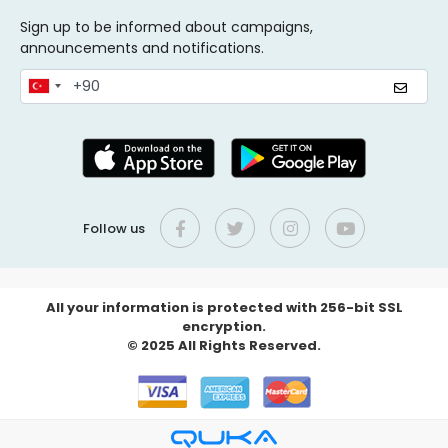
Sign up to be informed about campaigns,
announcements and notifications.
Follow us
All your information is protected with 256-bit SSL
encryption.
© 2025 All Rights Reserved.