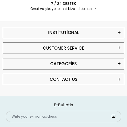
7 / 24 DESTEK
Öneri ve şikayetlerinizi bize iletebilirsiniz.
INSTİTUTİONAL
CUSTOMER SERVİCE
CATEGORİES
CONTACT US
E-Bulletin