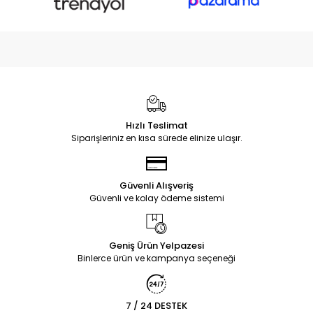
Hızlı Teslimat
Siparişleriniz en kısa sürede elinize ulaşır.
Güvenli Alışveriş
Güvenli ve kolay ödeme sistemi
Geniş Ürün Yelpazesi
Binlerce ürün ve kampanya seçeneği
7 / 24 DESTEK