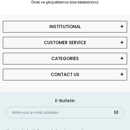
Öneri ve şikayetlerinizi bize iletebilirsiniz.
INSTİTUTİONAL
CUSTOMER SERVİCE
CATEGORİES
CONTACT US
E-Bulletin