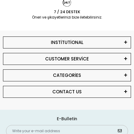
7 / 24 DESTEK
Öneri ve şikayetlerinizi bize iletebilirsiniz.
INSTİTUTİONAL
CUSTOMER SERVİCE
CATEGORİES
CONTACT US
E-Bulletin