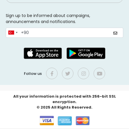
Sign up to be informed about campaigns,
announcements and notifications.
Follow us
All your information is protected with 256-bit SSL
encryption.
© 2025 All Rights Reserved.