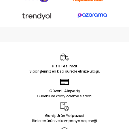
Hızlı Teslimat
Siparişleriniz en kısa sürede elinize ulaşır.
Güvenli Alışveriş
Güvenli ve kolay ödeme sistemi
Geniş Ürün Yelpazesi
Binlerce ürün ve kampanya seçeneği