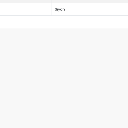
Siyah