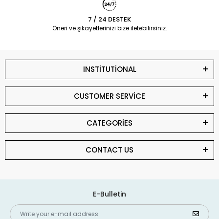
7 / 24 DESTEK
Öneri ve şikayetlerinizi bize iletebilirsiniz.
INSTİTUTİONAL
CUSTOMER SERVİCE
CATEGORİES
CONTACT US
E-Bulletin