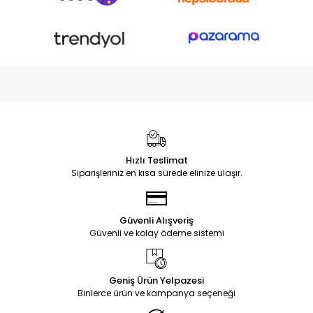
Hızlı Teslimat
Siparişleriniz en kısa sürede elinize ulaşır.
Güvenli Alışveriş
Güvenli ve kolay ödeme sistemi
Geniş Ürün Yelpazesi
Binlerce ürün ve kampanya seçeneği