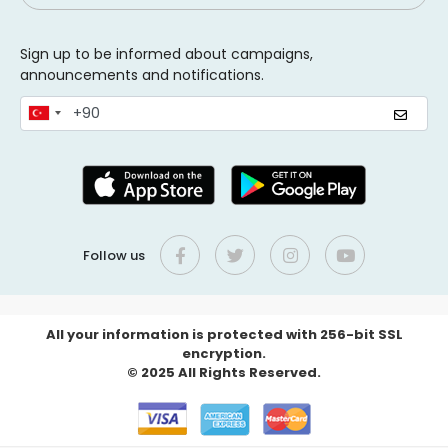
Sign up to be informed about campaigns,
announcements and notifications.
Follow us
All your information is protected with 256-bit SSL
encryption.
© 2025 All Rights Reserved.