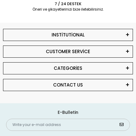
7 / 24 DESTEK
Öneri ve şikayetlerinizi bize iletebilirsiniz.
INSTİTUTİONAL
CUSTOMER SERVİCE
CATEGORİES
CONTACT US
E-Bulletin