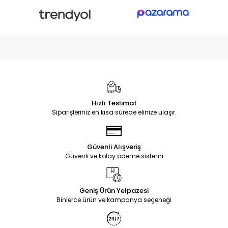
Hızlı Teslimat
Siparişleriniz en kısa sürede elinize ulaşır.
Güvenli Alışveriş
Güvenli ve kolay ödeme sistemi
Geniş Ürün Yelpazesi
Binlerce ürün ve kampanya seçeneği