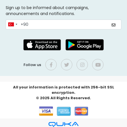
Sign up to be informed about campaigns,
announcements and notifications.
Follow us
All your information is protected with 256-bit SSL
encryption.
© 2025 All Rights Reserved.