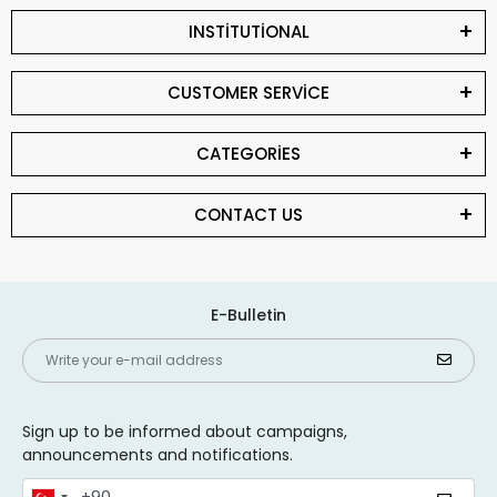
INSTİTUTİONAL
CUSTOMER SERVİCE
CATEGORİES
CONTACT US
E-Bulletin
Sign up to be informed about campaigns,
announcements and notifications.