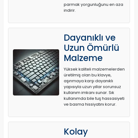
parmak yorgunluğunu en aza
indirir.
Dayanıklı ve
Uzun Ömürlü
Malzeme
Yüksek kaliteli malzemelerden
üretilmiş olan bu klavye,
aşınmaya karşı dayanıklı
yapısıyla uzun yıllar sorunsuz
kullanım imkanı sunar. Sık
kullanımda bile tuş hassasiyeti
ve basma hissiyatını korur.
Kolay