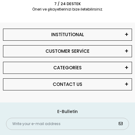
7 / 24 DESTEK
Öneri ve şikayetlerinizi bize iletebilirsiniz.
INSTİTUTİONAL
CUSTOMER SERVİCE
CATEGORİES
CONTACT US
E-Bulletin