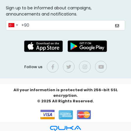
Sign up to be informed about campaigns,
announcements and notifications.
Follow us
All your information is protected with 256-bit SSL
encryption.
© 2025 All Rights Reserved.