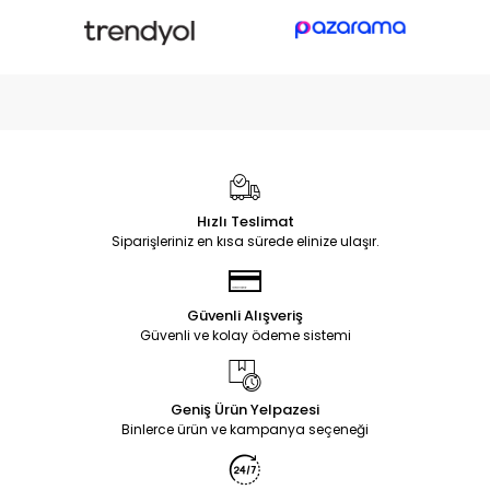
Hızlı Teslimat
Siparişleriniz en kısa sürede elinize ulaşır.
Güvenli Alışveriş
Güvenli ve kolay ödeme sistemi
Geniş Ürün Yelpazesi
Binlerce ürün ve kampanya seçeneği