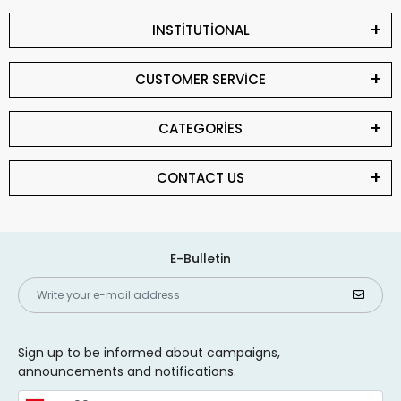
INSTİTUTİONAL
CUSTOMER SERVİCE
CATEGORİES
CONTACT US
E-Bulletin
Sign up to be informed about campaigns,
announcements and notifications.