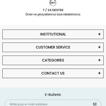
7 / 24 DESTEK
Öneri ve şikayetlerinizi bize iletebilirsiniz.
INSTİTUTİONAL
CUSTOMER SERVİCE
CATEGORİES
CONTACT US
E-Bulletin