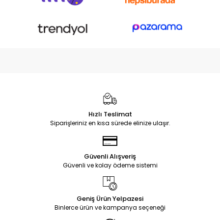
Hızlı Teslimat
Siparişleriniz en kısa sürede elinize ulaşır.
Güvenli Alışveriş
Güvenli ve kolay ödeme sistemi
Geniş Ürün Yelpazesi
Binlerce ürün ve kampanya seçeneği