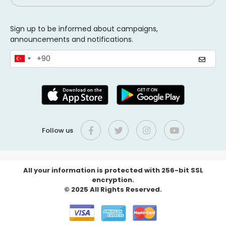
Sign up to be informed about campaigns,
announcements and notifications.
Follow us
All your information is protected with 256-bit SSL
encryption.
© 2025 All Rights Reserved.