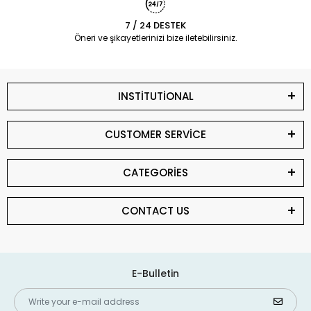
7 / 24 DESTEK
Öneri ve şikayetlerinizi bize iletebilirsiniz.
INSTİTUTİONAL
CUSTOMER SERVİCE
CATEGORİES
CONTACT US
E-Bulletin