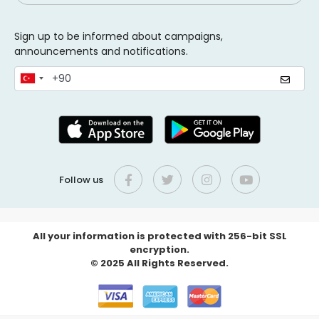
Sign up to be informed about campaigns,
announcements and notifications.
Follow us
All your information is protected with 256-bit SSL
encryption.
© 2025 All Rights Reserved.