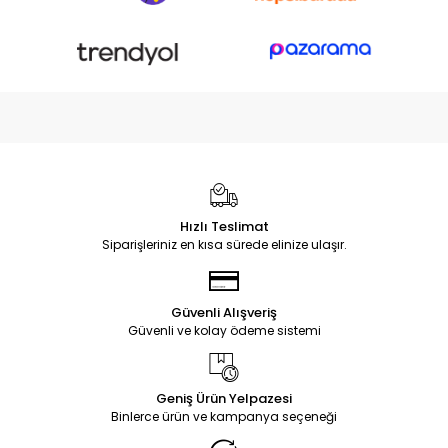
Hızlı Teslimat
Siparişleriniz en kısa sürede elinize ulaşır.
Güvenli Alışveriş
Güvenli ve kolay ödeme sistemi
Geniş Ürün Yelpazesi
Binlerce ürün ve kampanya seçeneği