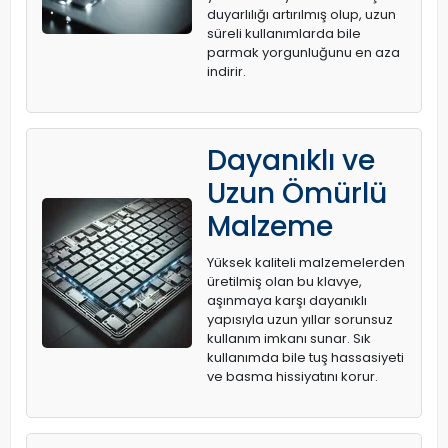
duyarlılığı artırılmış olup, uzun
süreli kullanımlarda bile
parmak yorgunluğunu en aza
indirir.
Dayanıklı ve
Uzun Ömürlü
Malzeme
Yüksek kaliteli malzemelerden
üretilmiş olan bu klavye,
aşınmaya karşı dayanıklı
yapısıyla uzun yıllar sorunsuz
kullanım imkanı sunar. Sık
kullanımda bile tuş hassasiyeti
ve basma hissiyatını korur.