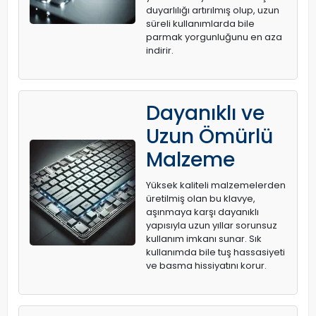
duyarlılığı artırılmış olup, uzun
süreli kullanımlarda bile
parmak yorgunluğunu en aza
indirir.
Dayanıklı ve
Uzun Ömürlü
Malzeme
Yüksek kaliteli malzemelerden
üretilmiş olan bu klavye,
aşınmaya karşı dayanıklı
yapısıyla uzun yıllar sorunsuz
kullanım imkanı sunar. Sık
kullanımda bile tuş hassasiyeti
ve basma hissiyatını korur.