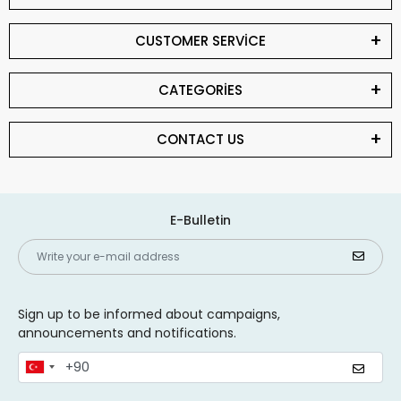
CUSTOMER SERVİCE
CATEGORİES
CONTACT US
E-Bulletin
Sign up to be informed about campaigns,
announcements and notifications.