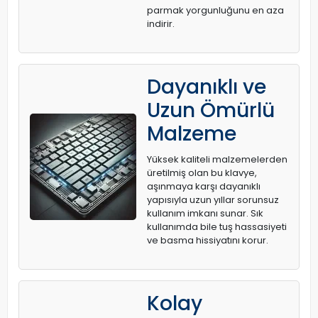
parmak yorgunluğunu en aza
indirir.
Dayanıklı ve
Uzun Ömürlü
Malzeme
Yüksek kaliteli malzemelerden
üretilmiş olan bu klavye,
aşınmaya karşı dayanıklı
yapısıyla uzun yıllar sorunsuz
kullanım imkanı sunar. Sık
kullanımda bile tuş hassasiyeti
ve basma hissiyatını korur.
Kolay