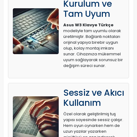
Kurulum ve
Tam Uyum
Asus W3 Klavye Türkçe
modeliyle tam uyumlu olarak
üretilmiştir. Bağlantı noktaları
orijinal yapıya birebir uygun
olup, kolay montaj imkanı
sunar. Cihazınıza mükemmel
uyum sağlayarak sorunsuz bir
değişim süreci sunar.
Sessiz ve Akıcı
Kullanım
Özel olarak geliştirilmiş tuş
yapısı sayesinde sessiz çalışır.
Hem oyun oynarken hem de
uzun yazılar yazarken