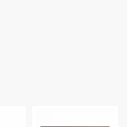
Out of stock
Out of stock