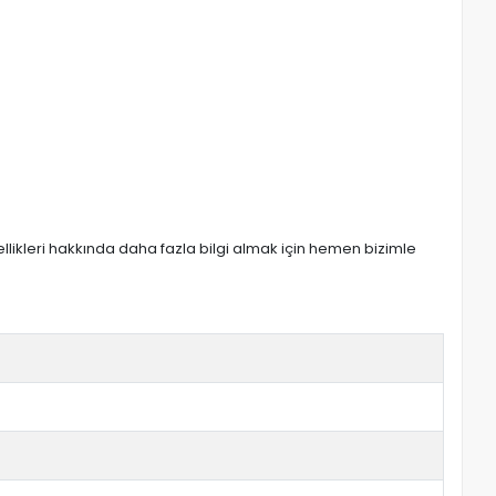
zellikleri hakkında daha fazla bilgi almak için hemen bizimle