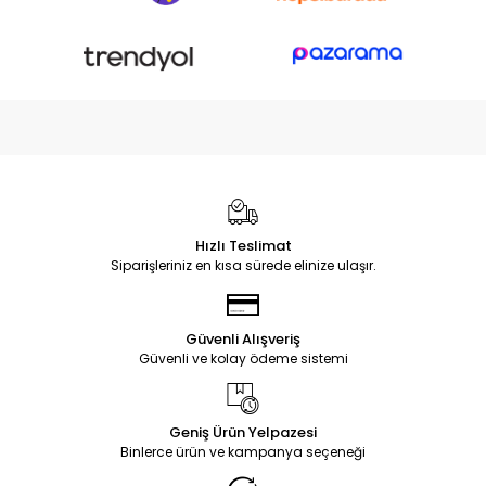
Hızlı Teslimat
Siparişleriniz en kısa sürede elinize ulaşır.
Güvenli Alışveriş
Güvenli ve kolay ödeme sistemi
Geniş Ürün Yelpazesi
Binlerce ürün ve kampanya seçeneği