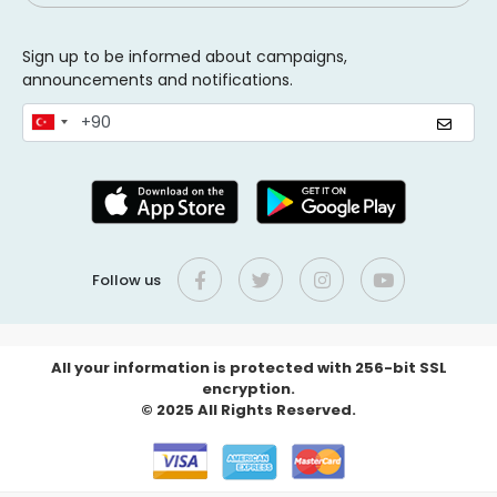
Sign up to be informed about campaigns,
announcements and notifications.
Follow us
All your information is protected with 256-bit SSL
encryption.
© 2025 All Rights Reserved.