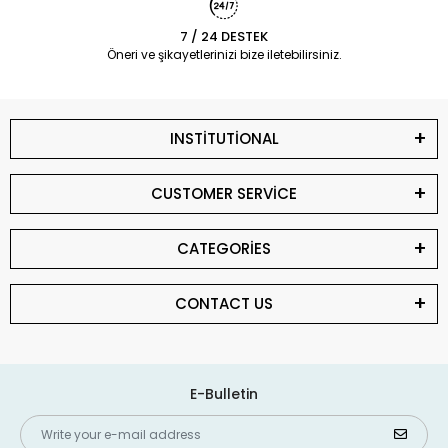
7 / 24 DESTEK
Öneri ve şikayetlerinizi bize iletebilirsiniz.
INSTİTUTİONAL
CUSTOMER SERVİCE
CATEGORİES
CONTACT US
E-Bulletin