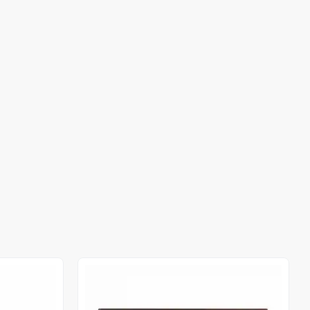
Out of stock
Out of stock