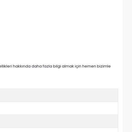
zellikleri hakkında daha fazla bilgi almak için hemen bizimle