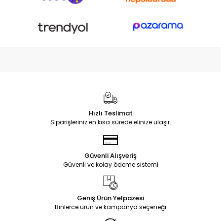
Hızlı Teslimat
Siparişleriniz en kısa sürede elinize ulaşır.
Güvenli Alışveriş
Güvenli ve kolay ödeme sistemi
Geniş Ürün Yelpazesi
Binlerce ürün ve kampanya seçeneği