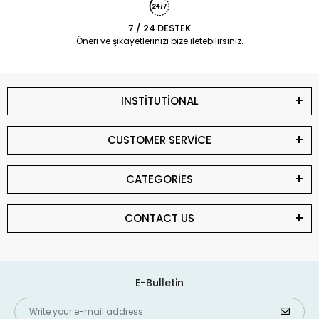
7 / 24 DESTEK
Öneri ve şikayetlerinizi bize iletebilirsiniz.
INSTİTUTİONAL
CUSTOMER SERVİCE
CATEGORİES
CONTACT US
E-Bulletin