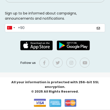
Sign up to be informed about campaigns,
announcements and notifications.
Follow us
All your information is protected with 256-bit SSL
encryption.
© 2025 All Rights Reserved.