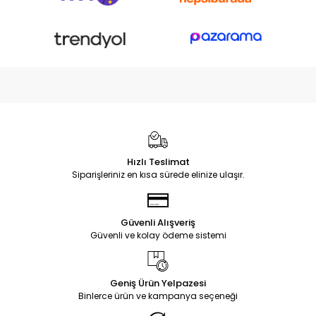
Hızlı Teslimat
Siparişleriniz en kısa sürede elinize ulaşır.
Güvenli Alışveriş
Güvenli ve kolay ödeme sistemi
Geniş Ürün Yelpazesi
Binlerce ürün ve kampanya seçeneği