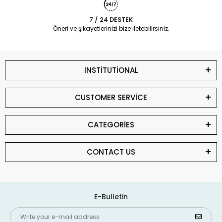
7 / 24 DESTEK
Öneri ve şikayetlerinizi bize iletebilirsiniz.
INSTİTUTİONAL
CUSTOMER SERVİCE
CATEGORİES
CONTACT US
E-Bulletin