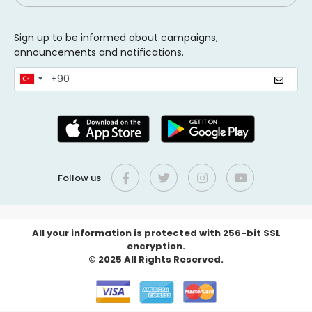
Sign up to be informed about campaigns,
announcements and notifications.
Follow us
All your information is protected with 256-bit SSL
encryption.
© 2025 All Rights Reserved.