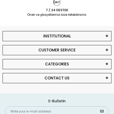
7 / 24 DESTEK
Öneri ve şikayetlerinizi bize iletebilirsiniz.
INSTİTUTİONAL
CUSTOMER SERVİCE
CATEGORİES
CONTACT US
E-Bulletin