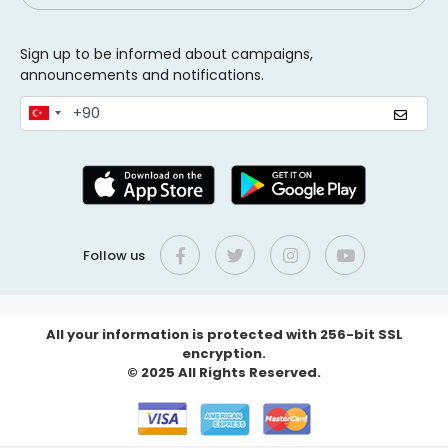
Sign up to be informed about campaigns,
announcements and notifications.
Follow us
All your information is protected with 256-bit SSL
encryption.
© 2025 All Rights Reserved.