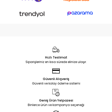
Hızlı Teslimat
Siparişleriniz en kısa sürede elinize ulaşır.
Güvenli Alışveriş
Güvenli ve kolay ödeme sistemi
Geniş Ürün Yelpazesi
Binlerce ürün ve kampanya seçeneği