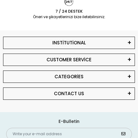
7 / 24 DESTEK
Öneri ve şikayetlerinizi bize iletebilirsiniz.
INSTİTUTİONAL
CUSTOMER SERVİCE
CATEGORİES
CONTACT US
E-Bulletin