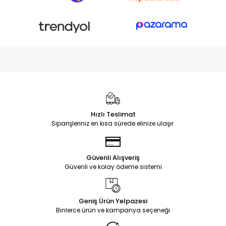
Hızlı Teslimat
Siparişleriniz en kısa sürede elinize ulaşır.
Güvenli Alışveriş
Güvenli ve kolay ödeme sistemi
Geniş Ürün Yelpazesi
Binlerce ürün ve kampanya seçeneği