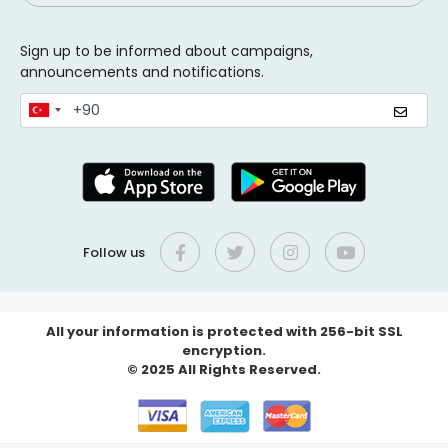
Sign up to be informed about campaigns,
announcements and notifications.
Follow us
All your information is protected with 256-bit SSL
encryption.
© 2025 All Rights Reserved.