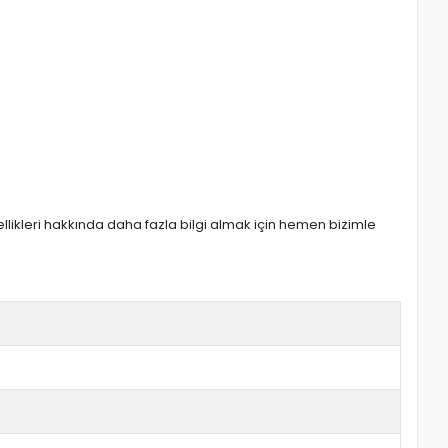
zellikleri hakkında daha fazla bilgi almak için hemen bizimle