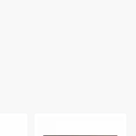
Out of stock
Out of stock