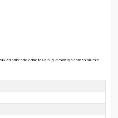
zellikleri hakkında daha fazla bilgi almak için hemen bizimle