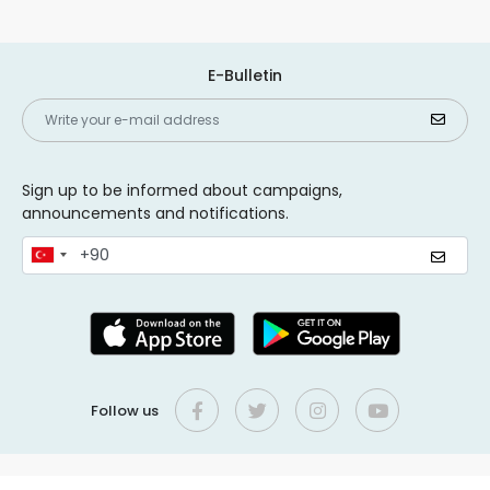
E-Bulletin
Sign up to be informed about campaigns,
announcements and notifications.
Follow us