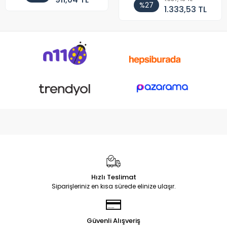
%27
1.333,53 TL
Hızlı Teslimat
Siparişleriniz en kısa sürede elinize ulaşır.
Güvenli Alışveriş