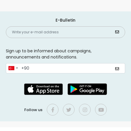
E-Bulletin
Sign up to be informed about campaigns,
announcements and notifications.
Follow us