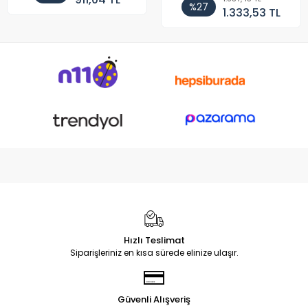
%27
1.333,53 TL
Hızlı Teslimat
Siparişleriniz en kısa sürede elinize ulaşır.
Güvenli Alışveriş