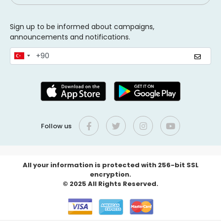
Sign up to be informed about campaigns,
announcements and notifications.
Follow us
All your information is protected with 256-bit SSL
encryption.
© 2025 All Rights Reserved.