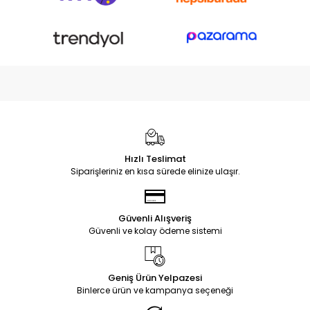
Hızlı Teslimat
Siparişleriniz en kısa sürede elinize ulaşır.
Güvenli Alışveriş
Güvenli ve kolay ödeme sistemi
Geniş Ürün Yelpazesi
Binlerce ürün ve kampanya seçeneği