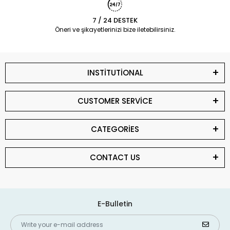
7 / 24 DESTEK
Öneri ve şikayetlerinizi bize iletebilirsiniz.
INSTİTUTİONAL
CUSTOMER SERVİCE
CATEGORİES
CONTACT US
E-Bulletin