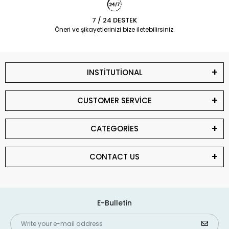
7 / 24 DESTEK
Öneri ve şikayetlerinizi bize iletebilirsiniz.
INSTİTUTİONAL
CUSTOMER SERVİCE
CATEGORİES
CONTACT US
E-Bulletin