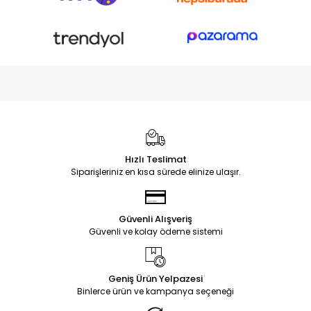
Hızlı Teslimat
Siparişleriniz en kısa sürede elinize ulaşır.
Güvenli Alışveriş
Güvenli ve kolay ödeme sistemi
Geniş Ürün Yelpazesi
Binlerce ürün ve kampanya seçeneği