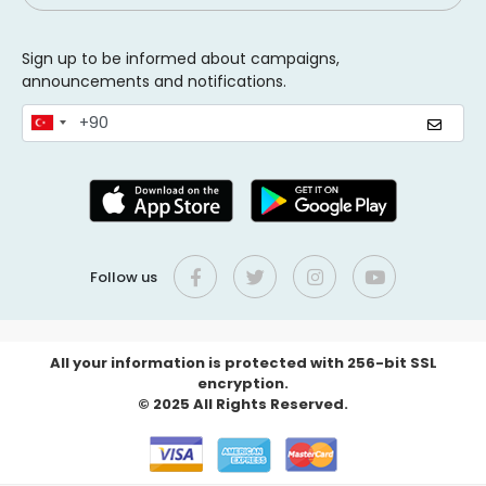
Sign up to be informed about campaigns,
announcements and notifications.
Follow us
All your information is protected with 256-bit SSL
encryption.
© 2025 All Rights Reserved.