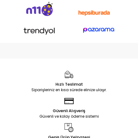
Hızlı Teslimat
Siparişleriniz en kısa sürede elinize ulaşır.
Güvenli Alışveriş
Güvenli ve kolay ödeme sistemi
Geniş Ürün Yelpazesi