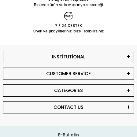
Binlerce ürün ve kampanya seçeneği
7 / 24 DESTEK
Öneri ve şikayetlerinizi bize iletebilirsiniz.
INSTİTUTİONAL
CUSTOMER SERVİCE
CATEGORİES
CONTACT US
E-Bulletin