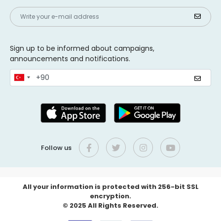
Sign up to be informed about campaigns,
announcements and notifications.
Follow us
All your information is protected with 256-bit SSL
encryption.
© 2025 All Rights Reserved.