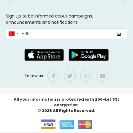
Sign up to be informed about campaigns,
announcements and notifications.
Follow us
All your information is protected with 256-bit SSL
encryption.
© 2025 All Rights Reserved.