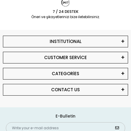
7 / 24 DESTEK
Öneri ve şikayetlerinizi bize iletebilirsiniz.
INSTİTUTİONAL
CUSTOMER SERVİCE
CATEGORİES
CONTACT US
E-Bulletin