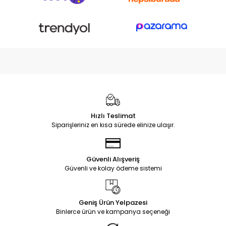
Hızlı Teslimat
Siparişleriniz en kısa sürede elinize ulaşır.
Güvenli Alışveriş
Güvenli ve kolay ödeme sistemi
Geniş Ürün Yelpazesi
Binlerce ürün ve kampanya seçeneği