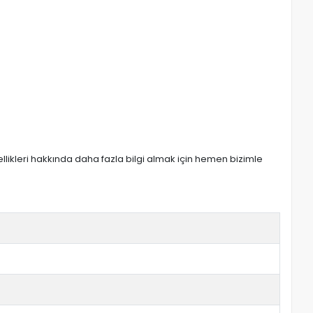
zellikleri hakkında daha fazla bilgi almak için hemen bizimle