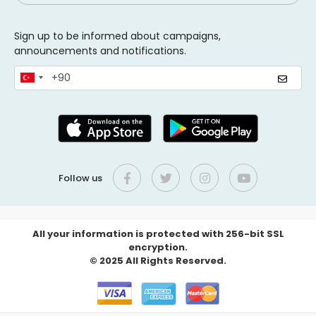
Sign up to be informed about campaigns,
announcements and notifications.
Follow us
All your information is protected with 256-bit SSL
encryption.
© 2025 All Rights Reserved.