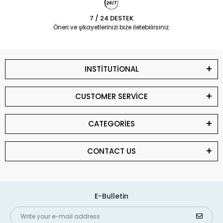
7 / 24 DESTEK
Öneri ve şikayetlerinizi bize iletebilirsiniz.
INSTİTUTİONAL
CUSTOMER SERVİCE
CATEGORİES
CONTACT US
E-Bulletin