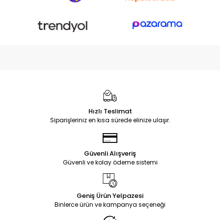
Hızlı Teslimat
Siparişleriniz en kısa sürede elinize ulaşır.
Güvenli Alışveriş
Güvenli ve kolay ödeme sistemi
Geniş Ürün Yelpazesi
Binlerce ürün ve kampanya seçeneği