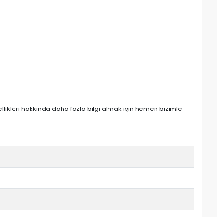
zellikleri hakkında daha fazla bilgi almak için hemen bizimle