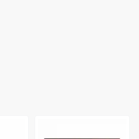
Out of stock
Out of stock