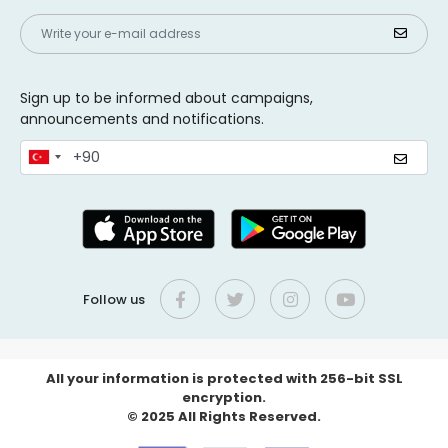
Sign up to be informed about campaigns,
announcements and notifications.
Follow us
All your information is protected with 256-bit SSL
encryption.
© 2025 All Rights Reserved.