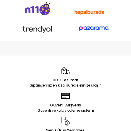
Hızlı Teslimat
Siparişleriniz en kısa sürede elinize ulaşır.
Güvenli Alışveriş
Güvenli ve kolay ödeme sistemi
Geniş Ürün Yelpazesi