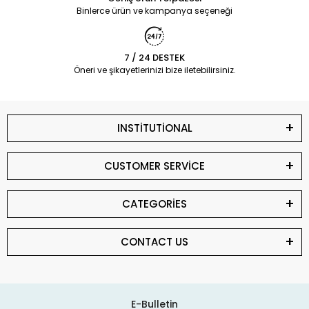
Binlerce ürün ve kampanya seçeneği
7 / 24 DESTEK
Öneri ve şikayetlerinizi bize iletebilirsiniz.
INSTİTUTİONAL
CUSTOMER SERVİCE
CATEGORİES
CONTACT US
E-Bulletin