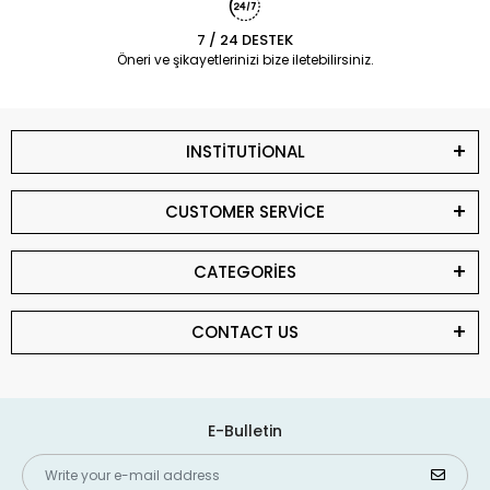
7 / 24 DESTEK
Öneri ve şikayetlerinizi bize iletebilirsiniz.
INSTİTUTİONAL
CUSTOMER SERVİCE
CATEGORİES
CONTACT US
E-Bulletin