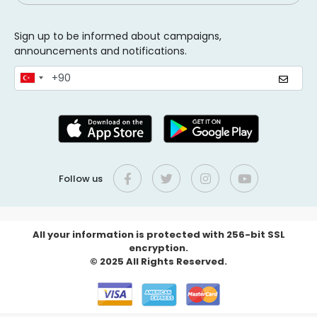
Sign up to be informed about campaigns,
announcements and notifications.
Follow us
All your information is protected with 256-bit SSL
encryption.
© 2025 All Rights Reserved.