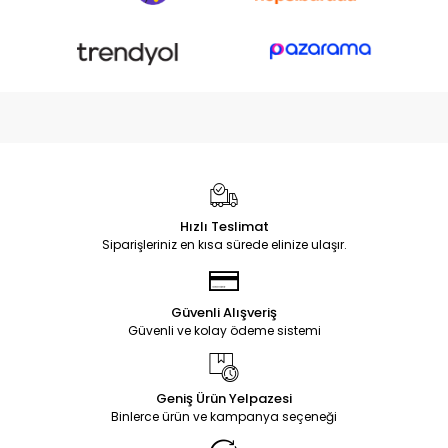
Hızlı Teslimat
Siparişleriniz en kısa sürede elinize ulaşır.
Güvenli Alışveriş
Güvenli ve kolay ödeme sistemi
Geniş Ürün Yelpazesi
Binlerce ürün ve kampanya seçeneği