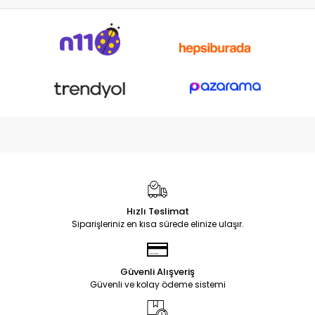
Hızlı Teslimat
Siparişleriniz en kısa sürede elinize ulaşır.
Güvenli Alışveriş
Güvenli ve kolay ödeme sistemi