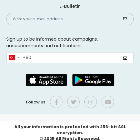
E-Bulletin
Sign up to be informed about campaigns,
announcements and notifications.
Follow us
All your information is protected with 256-bit SSL
encryption.
© 2025 All Rights Reserved.