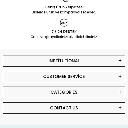
Geniş Ürün Yelpazesi
Binlerce ürün ve kampanya seçeneği
7 / 24 DESTEK
Öneri ve şikayetlerinizi bize iletebilirsiniz.
INSTİTUTİONAL
CUSTOMER SERVİCE
CATEGORİES
CONTACT US