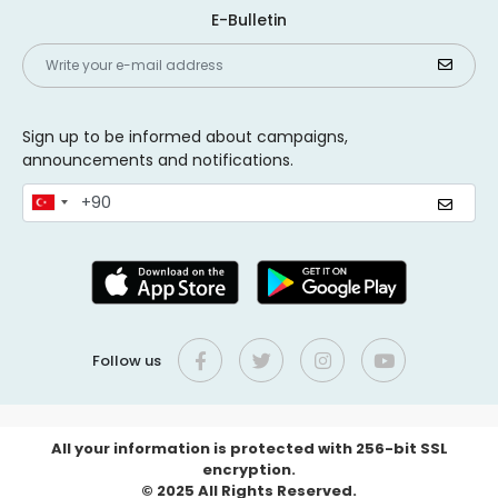
E-Bulletin
Sign up to be informed about campaigns,
announcements and notifications.
Follow us
All your information is protected with 256-bit SSL
encryption.
© 2025 All Rights Reserved.