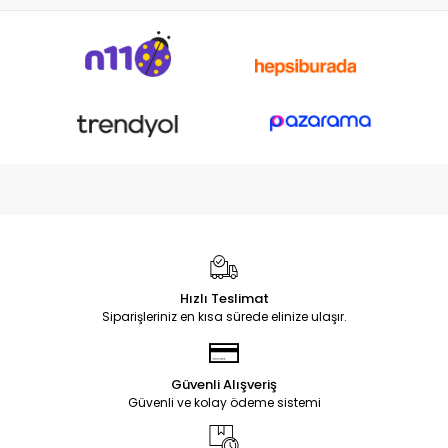
Soketi
Hızlı Teslimat
Siparişleriniz en kısa sürede elinize ulaşır.
Güvenli Alışveriş
Güvenli ve kolay ödeme sistemi