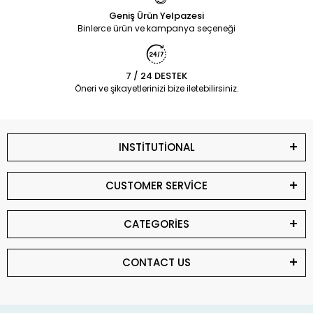
Geniş Ürün Yelpazesi
Binlerce ürün ve kampanya seçeneği
7 / 24 DESTEK
Öneri ve şikayetlerinizi bize iletebilirsiniz.
INSTİTUTİONAL
CUSTOMER SERVİCE
CATEGORİES
CONTACT US