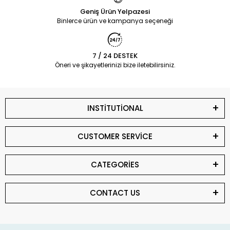
Geniş Ürün Yelpazesi
Binlerce ürün ve kampanya seçeneği
7 / 24 DESTEK
Öneri ve şikayetlerinizi bize iletebilirsiniz.
INSTİTUTİONAL
CUSTOMER SERVİCE
CATEGORİES
CONTACT US