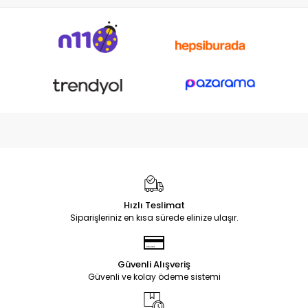
Soketi
Hızlı Teslimat
Siparişleriniz en kısa sürede elinize ulaşır.
Güvenli Alışveriş
Güvenli ve kolay ödeme sistemi