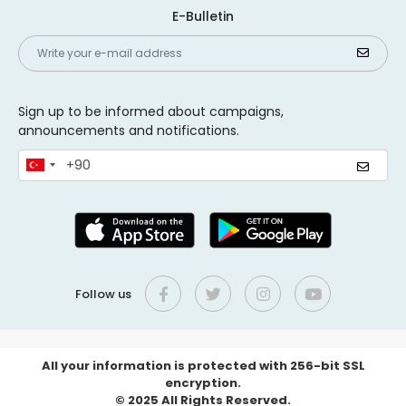
E-Bulletin
Sign up to be informed about campaigns,
announcements and notifications.
Follow us
All your information is protected with 256-bit SSL
encryption.
© 2025 All Rights Reserved.