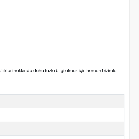
zellikleri hakkında daha fazla bilgi almak için hemen bizimle