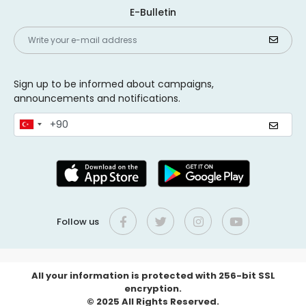
E-Bulletin
Sign up to be informed about campaigns,
announcements and notifications.
Follow us
All your information is protected with 256-bit SSL
encryption.
© 2025 All Rights Reserved.