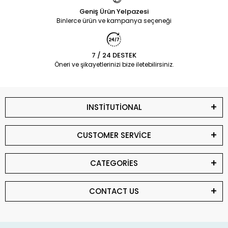
Geniş Ürün Yelpazesi
Binlerce ürün ve kampanya seçeneği
7 / 24 DESTEK
Öneri ve şikayetlerinizi bize iletebilirsiniz.
INSTİTUTİONAL
CUSTOMER SERVİCE
CATEGORİES
CONTACT US