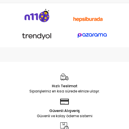
Soketi
Hızlı Teslimat
Siparişleriniz en kısa sürede elinize ulaşır.
Güvenli Alışveriş
Güvenli ve kolay ödeme sistemi