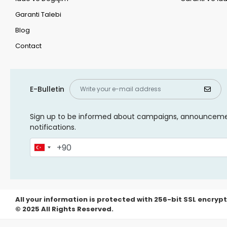
Garanti Talebi
Blog
Contact
E-Bulletin
Sign up to be informed about campaigns, announcem
notifications.
All your information is protected with 256-bit SSL encrypt
© 2025 All Rights Reserved.