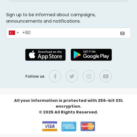
Sign up to be informed about campaigns,
announcements and notifications.
Follow us
All your information is protected with 256-bit SSL
encryption.
© 2025 All Rights Reserved.