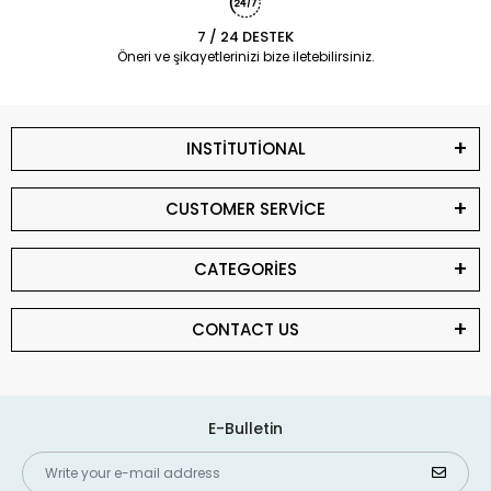
7 / 24 DESTEK
Öneri ve şikayetlerinizi bize iletebilirsiniz.
INSTİTUTİONAL
CUSTOMER SERVİCE
CATEGORİES
CONTACT US
E-Bulletin