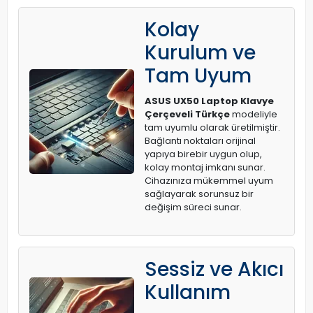
Kolay
Kurulum ve
Tam Uyum
ASUS UX50 Laptop Klavye
Çerçeveli Türkçe
modeliyle
tam uyumlu olarak üretilmiştir.
Bağlantı noktaları orijinal
yapıya birebir uygun olup,
kolay montaj imkanı sunar.
Cihazınıza mükemmel uyum
sağlayarak sorunsuz bir
değişim süreci sunar.
Sessiz ve Akıcı
Kullanım