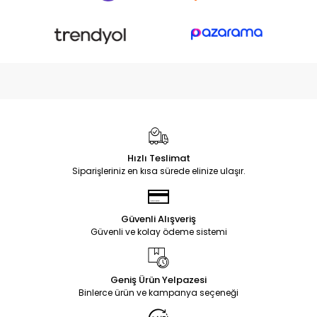
Hızlı Teslimat
Siparişleriniz en kısa sürede elinize ulaşır.
Güvenli Alışveriş
Güvenli ve kolay ödeme sistemi
Geniş Ürün Yelpazesi
Binlerce ürün ve kampanya seçeneği